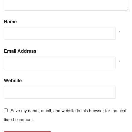
Name
*
Email Address
*
Website
Save my name, email, and website in this browser for the next
time I comment.