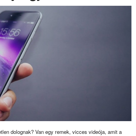
tetlen dolognak? Van egy remek, vicces videója, amit a