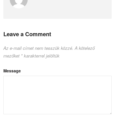
Leave a Comment
Az e-mail címet nem tesszük közzé.
A kötelező
mezőket
*
karakterrel jelöltük
Message