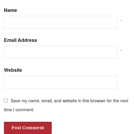
Name
*
Email Address
*
Website
Save my name, email, and website in this browser for the next
time I comment.