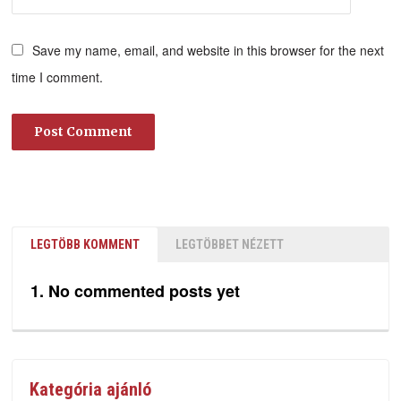
Save my name, email, and website in this browser for the next
time I comment.
LEGTÖBB KOMMENT
LEGTÖBBET NÉZETT
No commented posts yet
Kategória ajánló