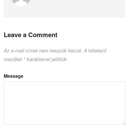
Leave a Comment
Az e-mail címet nem tesszük közzé.
A kötelező
mezőket
*
karakterrel jelöltük
Message