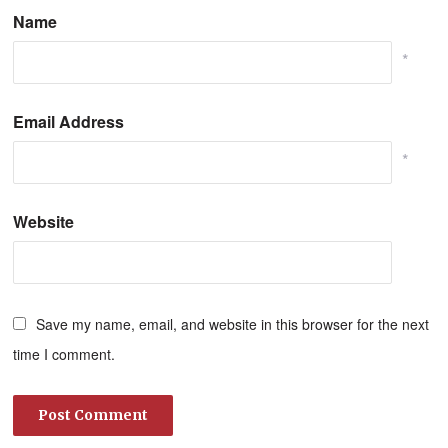
Name
*
Email Address
*
Website
Save my name, email, and website in this browser for the next
time I comment.