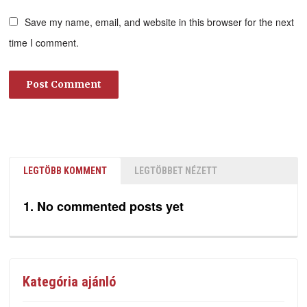
Save my name, email, and website in this browser for the next
time I comment.
LEGTÖBB KOMMENT
LEGTÖBBET NÉZETT
No commented posts yet
Kategória ajánló