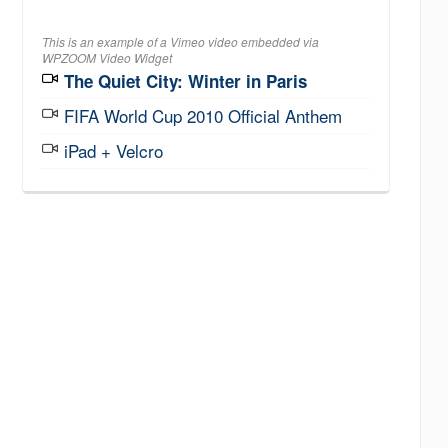
This is an example of a Vimeo video embedded via
WPZOOM Video Widget
The Quiet City: Winter in Paris
FIFA World Cup 2010 Official Anthem
iPad + Velcro