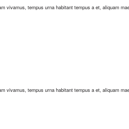
uam vivamus, tempus urna habitant tempus a et, aliquam ma
uam vivamus, tempus urna habitant tempus a et, aliquam ma