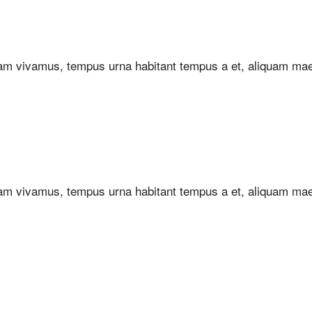
uam vivamus, tempus urna habitant tempus a et, aliquam ma
uam vivamus, tempus urna habitant tempus a et, aliquam ma