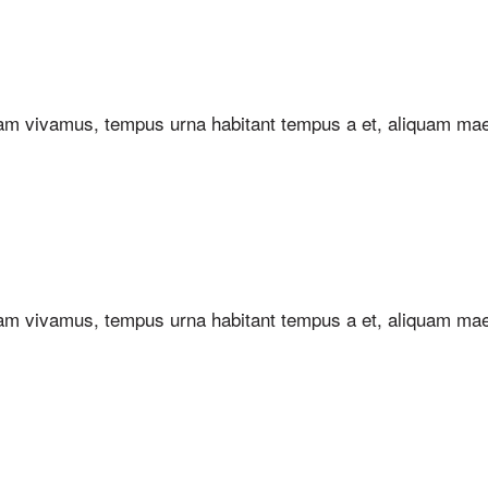
uam vivamus, tempus urna habitant tempus a et, aliquam ma
uam vivamus, tempus urna habitant tempus a et, aliquam ma