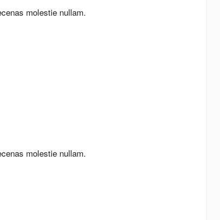
ecenas molestie nullam.
ecenas molestie nullam.