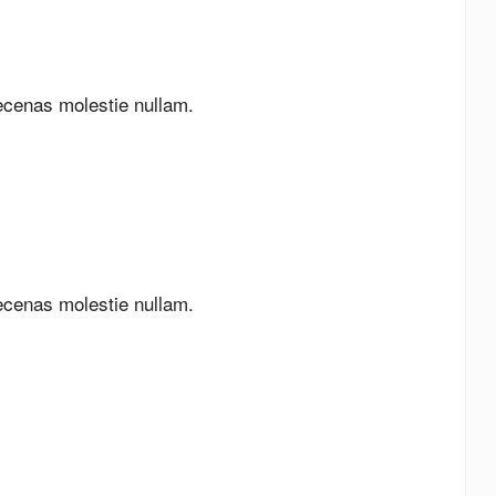
ecenas molestie nullam.
ecenas molestie nullam.