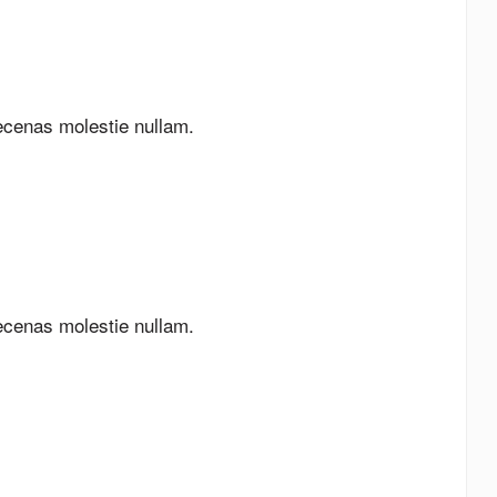
ecenas molestie nullam.
ecenas molestie nullam.